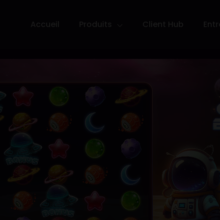
Accueil
Produits
Client Hub
Entr