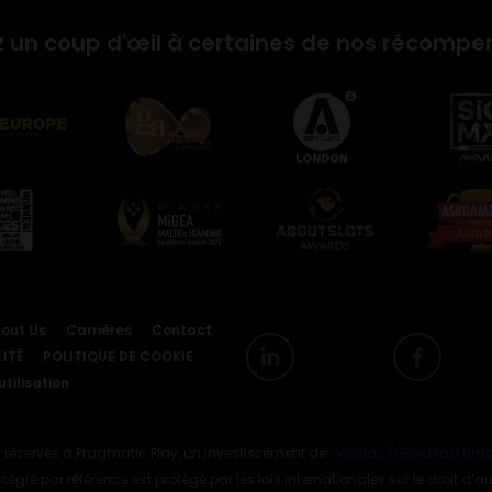
 un coup d'œil à certaines de nos récompe
out Us
Carrières
Contact
ITÉ
POLITIQUE DE COOKIE
tilisation
 réservés à Pragmatic Play, un investissement de
Veridian (Gibraltar) Limi
ntégré par référence est protégé par les lois internationales sur le droit d’au