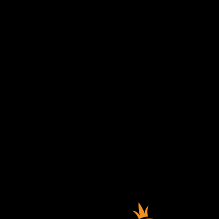
32倍乘数；另有两种购买奖励功能可选，它们的作用有：直接
进入奖励游戏、为所有位置附加2倍乘数。
游戏亮点：
在基础游戏中击中8个至12个相同符号，即可获得高达50倍
奖励。
同一位置连续命中可解锁最高128倍乘数。
3种前注与2种购买功能开启多重中奖模式。
基本信息
RTP:
96.50%
Pragmatic Play content
is intended for persons
18 years or older
浏览我们的奖项