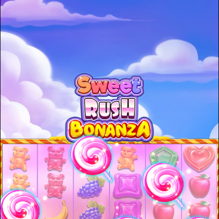
bônus com 10 Giros Grátis. Aqui, as posições marcadas
e os multiplicadores permanecem entre os giros. Tanto
no jogo base quanto no recurso, se mais de um
multiplicador aparecer em uma combinação
vencedora, seus valores são somados e aplicados ao
ganho.
Três opções de ante bet oferecem mais chances de
ativar o recurso, multiplicadores aleatórios espalhados
pela grade e até 32x em todas as posições, enquanto
duas opções de compra de bônus garantem entrada
no jogo de bônus e podem adicionar multiplicadores 2x
em todas as posições.
O que esperar:
8-12+ símbolos iguais rendem até 50x no jogo base
O conteúdo da
Símbolos que caem na mesma posição podem
Pragmatic Play é
desbloquear multiplicadores de até 128x
destinado a pessoas