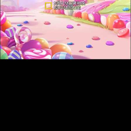
Home
Jogos
Client Hub
Carreiras
Contato
Política de Cookies
Política de Privacidade
Termos de Uso