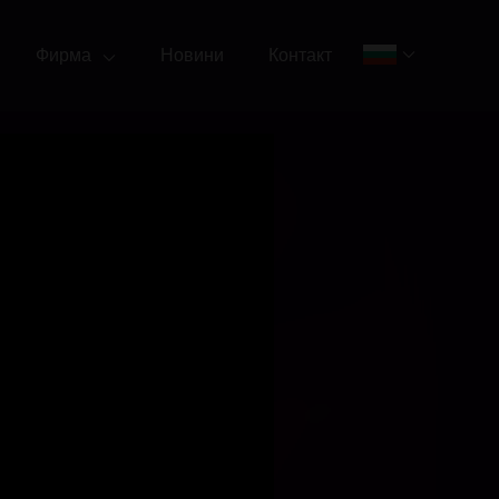
Фирма
Новини
Контакт