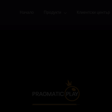
Начало
Продукти
Клиентски център