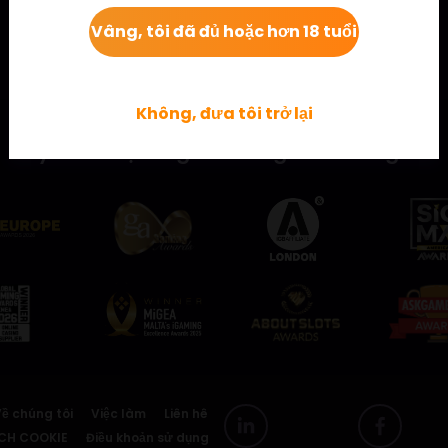
Vâng, tôi đã đủ hoặc hơn 18 tuổi
Không, đưa tôi trở lại
Hãy xem một số giải thưởng của chúng tôi!
ề chúng tôi
Việc làm
Liên hê
CH COOKIE
Điều khoản sử dụng