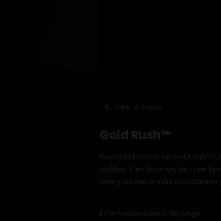
Volver a Juegos
Gold Rush™
Busca la fortuna en Gold Rush™, l
rodillos. Y en la ronda de Free S
nivel y atraer a más buscadores p
Información básica del juego