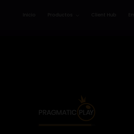
Inicio
Productos
Client Hub
E