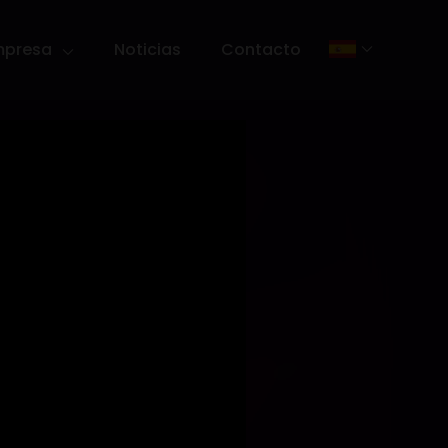
mpresa
Noticias
Contacto