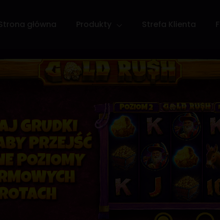
Strona główna
Produkty
Strefa Klienta