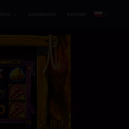
Firma
Aktualności
Kontakt