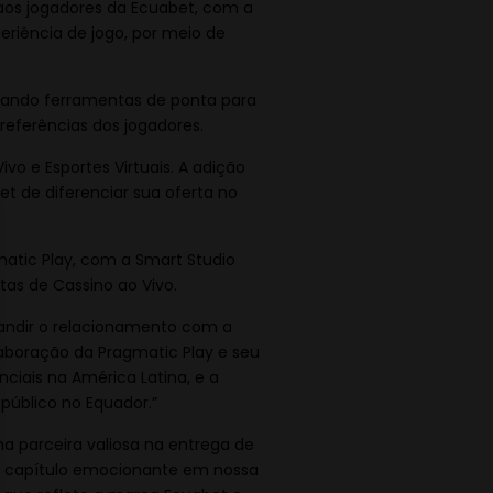
 aos jogadores da Ecuabet, com a
riência de jogo, por meio de
lizando ferramentas de ponta para
preferências dos jogadores.
vo e Esportes Virtuais. A adição
t de diferenciar sua oferta no
atic Play, com a Smart Studio
tas de Cassino ao Vivo.
andir o relacionamento com a
laboração da Pragmatic Play e seu
ciais na América Latina, e a
úblico no Equador.”
a parceira valiosa na entrega de
o capítulo emocionante em nossa