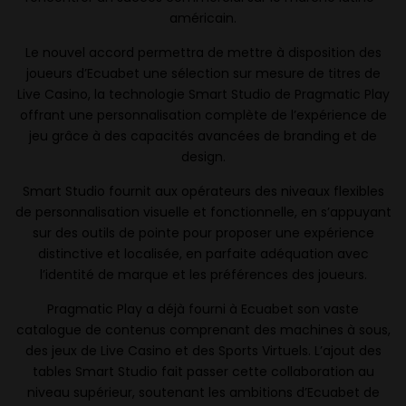
américain.
Le nouvel accord permettra de mettre à disposition des
joueurs d’Ecuabet une sélection sur mesure de titres de
Live Casino, la technologie Smart Studio de Pragmatic Play
offrant une personnalisation complète de l’expérience de
jeu grâce à des capacités avancées de branding et de
design.
Smart Studio fournit aux opérateurs des niveaux flexibles
de personnalisation visuelle et fonctionnelle, en s’appuyant
sur des outils de pointe pour proposer une expérience
distinctive et localisée, en parfaite adéquation avec
l’identité de marque et les préférences des joueurs.
Pragmatic Play a déjà fourni à Ecuabet son vaste
catalogue de contenus comprenant des machines à sous,
des jeux de Live Casino et des Sports Virtuels. L’ajout des
tables Smart Studio fait passer cette collaboration au
niveau supérieur, soutenant les ambitions d’Ecuabet de