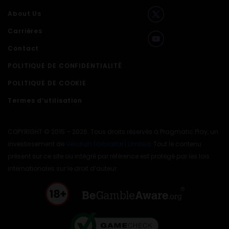
About Us
Carrières
Contact
POLITIQUE DE CONFIDENTIALITÉ
POLITIQUE DE COOKIE
Termes d’utilisation
COPYRIGHT © 2015 – 2026. Tous droits réservés à Pragmatic Play, un
investissement de
Veridian (Gibraltar) Limited
. Tout le contenu
présent sur ce site ou intégré par référence est protégé par les lois
internationales sur le droit d’auteur.