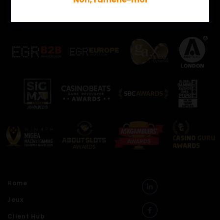
Jetez un coup d'œil à certaines de nos récompenses !
Home
Jeux
Client Hub