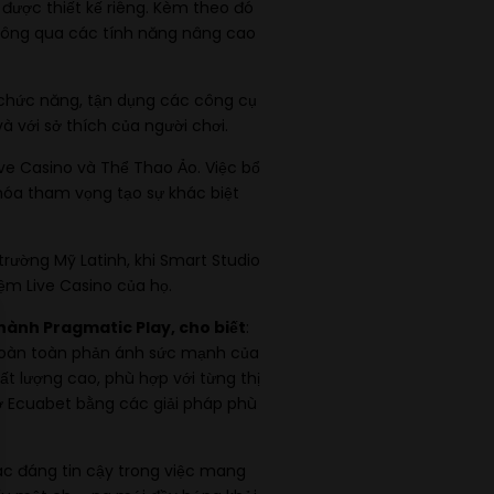
được thiết kế riêng. Kèm theo đó
thông qua các tính năng nâng cao
 chức năng, tận dụng các công cụ
và với sở thích của người chơi.
ve Casino và Thể Thao Ảo. Việc bổ
hóa tham vọng tạo sự khác biệt
rường Mỹ Latinh, khi Smart Studio
iệm Live Casino của họ.
 hành Pragmatic Play, cho biết
:
 hoàn toàn phản ánh sức mạnh của
t lượng cao, phù hợp với từng thị
rợ Ecuabet bằng các giải pháp phù
tác đáng tin cậy trong việc mang