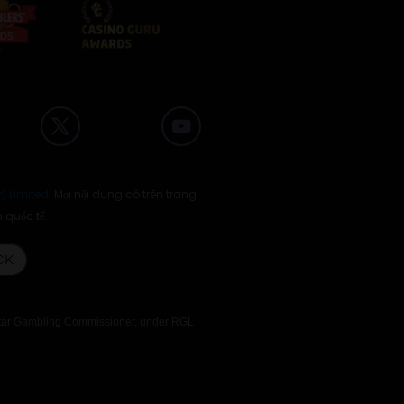
r) Limited
. Mọi nội dung có trên trang
 quốc tế.