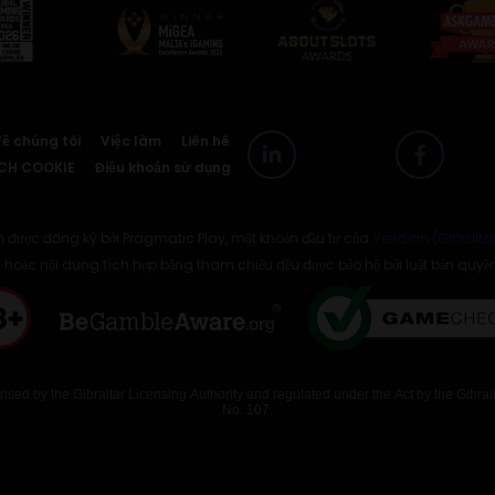
ề chúng tôi
Việc làm
Liên hê
CH COOKIE
Điều khoản sử dụng
 được đăng ký bởi Pragmatic Play, một khoản đầu tư của
Veridian (Gibralta
hoặc nội dung tích hợp bằng tham chiếu đều được bảo hộ bởi luật bản quyền