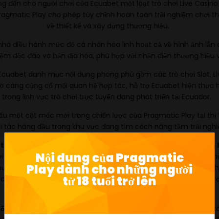
 đến cho người chơi của Ecuabet một loạt trò chơi Live Casino 
ragmatic Play cho phép tùy chỉnh hoàn toàn trải nghiệm chơi 
về thiết kế và xây dựng thương hiệu.
hà điều hành mức độ cá nhân hóa linh hoạt cả về hình ảnh lẫn
iệm độc đáo và bản địa hóa, phù hợp với nhận diện thương hiệu 
cuabet danh mục nội dung phong phú gồm các trò chơi Slot, Li
o càng củng cố mối quan hệ hợp tác, hỗ trợ Ecuabet hiện thực 
trong lĩnh vực trò chơi trực tuyến đang phát triển tại Ecuador.
u một cột mốc mới trong chiến lược của Pragmatic Play tại thị t
ối tác hàng đầu trong khu vực đang tìm cách nâng tầm trải ngh
ụ trách Hoạt động khu vực Mỹ Latinh của ARRISE — đơn vị vận
Nội dung của Pragmatic
ới Ecuabet để cung cấp giải pháp Smart Studio được tùy chỉnh
Play dành cho những người
ư cam kết chung đối với đổi mới sáng tạo. Những trải nghiệm chấ
từ 18 tuổi trở lên
 chốt tại khu vực Mỹ Latinh, và Pragmatic Play tự hào được hỗ t
hợp với thị hiếu người chơi tại Ecuador.”
ốc VirtualSoft, cho biết thêm
: “Pragmatic Play đã luôn là đối 