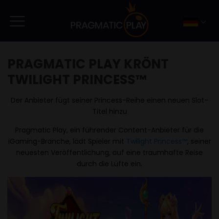
PRAGMATIC PLAY KRÖNT
TWILIGHT PRINCESS™
Der Anbieter fügt seiner Princess-Reihe einen neuen Slot-
Titel hinzu
Pragmatic Play, ein führender Content-Anbieter für die
iGaming-Branche, lädt Spieler mit
Twilight Princess™
, seiner
neuesten Veröffentlichung, auf eine traumhafte Reise
durch die Lüfte ein.