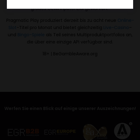
actiongeladenen Freispielrunde sogar Sticky Wilds für ein
großes Gewinnpotenzial gewähren.“
Pragmatic Play produziert derzeit bis zu acht neue
Online-
Slot
-Titel pro Monat und bietet gleichzeitig
Live-Casino
–
und
Bingo-Spiele
als Teil seines Multiproduktportfolios an,
die über eine einzige API verfügbar sind.
18+ | BeGambleAware.org
Werfen Sie einen Blick auf einige unserer Auszeichnungen!