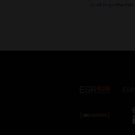
ảo
và
Bingo
như một 