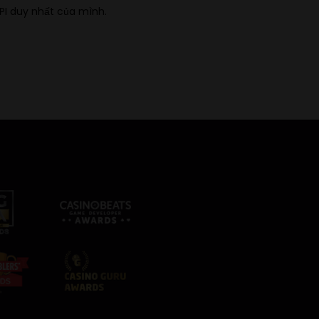
I duy nhất của mình.