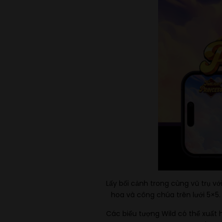
Lấy bối cảnh trong cùng vũ trụ vớ
hoa và công chúa trên lưới 5×5.
Các biểu tượng Wild có thể xuất h