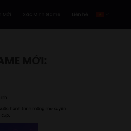
n Mới
Xác Minh Game
Liên hê
AME MỚI:
mình
 cuộc hành trình mộng mơ xuyên
 cấp.