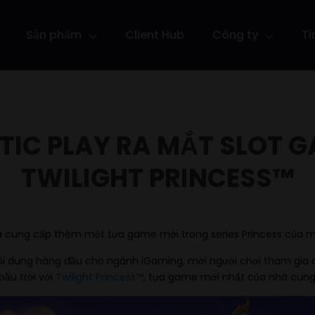
Sản phẩm
Client Hub
Công ty
Ti
IC PLAY RA MẮT SLOT G
TWILIGHT PRINCESS™
 cung cấp thêm một tựa game mới trong series Princess của 
nội dung hàng đầu cho ngành iGaming, mời người chơi tham gia
bầu trời với
Twilight Princess™
, tựa game mới nhất của nhà cung