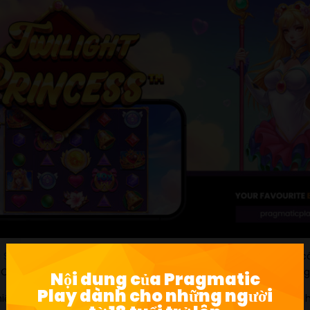
i
Starlight Princess™
được người chơi yêu thích, tựa game này c
 Các tổ hợp chiến thắng phải nằm trong cụm từ năm biểu tượng t
Nội dung của Pragmatic
Play dành cho những người
iện ở bất kỳ vòng quay nào trong trò chơi cơ bản, xuất hiện với h