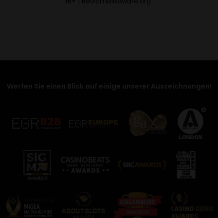
18+ | BeGambleAware.org
Werfen Sie einen Blick auf einige unserer Auszeichnungen!