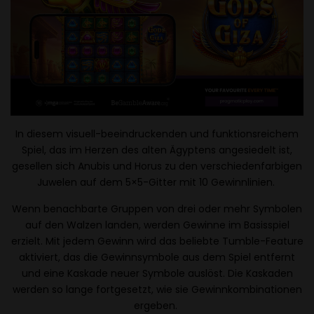
In diesem visuell-beeindruckenden und funktionsreichem
Spiel, das im Herzen des alten Ägyptens angesiedelt ist,
gesellen sich Anubis und Horus zu den verschiedenfarbigen
Juwelen auf dem 5×5-Gitter mit 10 Gewinnlinien.
Wenn benachbarte Gruppen von drei oder mehr Symbolen
auf den Walzen landen, werden Gewinne im Basisspiel
erzielt. Mit jedem Gewinn wird das beliebte Tumble-Feature
aktiviert, das die Gewinnsymbole aus dem Spiel entfernt
und eine Kaskade neuer Symbole auslöst. Die Kaskaden
werden so lange fortgesetzt, wie sie Gewinnkombinationen
ergeben.