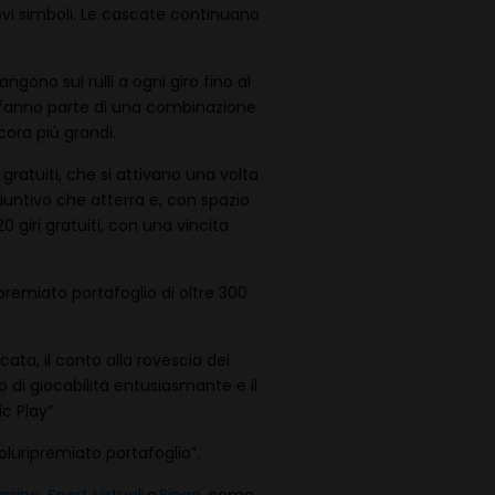
vi simboli. Le cascate continuano
gono sui rulli a ogni giro fino al
ild fanno parte di una combinazione
cora più grandi.
 gratuiti, che si attivano una volta
iuntivo che atterra e, con spazio
0 giri gratuiti, con una vincita
premiato portafoglio di oltre 300
cata, il conto alla rovescia dei
po di giocabilità entusiasmante e il
c Play”.
pluripremiato portafoglio”.
Casino
,
Sport Virtuali
e
Bingo
come