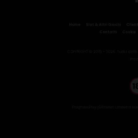
Home
Slot & Altri Giochi
Clien
Contatti
Cookie
COPYRIGHT © 2015 – 2026. Tutti i diritt
inco