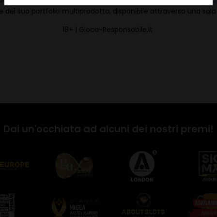
e del suo portfolio multiprodotto, disponibile attraverso una sola
18+ | Gioca-Responsabile.it
Dai un'occhiata ad alcuni dei nostri premi!