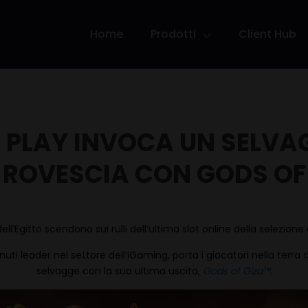
Home
Prodotti
Client Hub
 PLAY INVOCA UN SELVA
 ROVESCIA CON GODS OF
dell’Egitto scendono sui rulli dell’ultima slot online della selezione
uti leader nel settore dell’iGaming, porta i giocatori nella terra d
selvagge con la sua ultima uscita,
Gods of Giza™
.