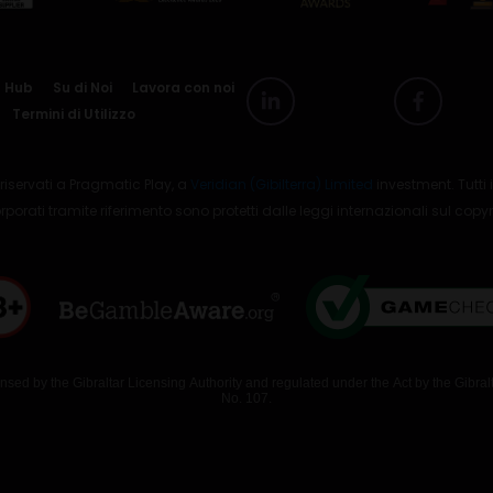
t Hub
Su di Noi
Lavora con noi
Termini di Utilizzo
i riservati a Pragmatic Play, a
Veridian (Gibilterra) Limited
investment. Tutti 
rporati tramite riferimento sono protetti dalle leggi internazionali sul copyr