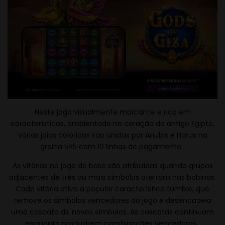
Neste jogo visualmente marcante e rico em
características, ambientado no coração do antigo Egipto,
várias joias coloridas são unidas por Anubis e Horus na
grelha 5×5 com 10 linhas de pagamento.
As vitórias no jogo de base são atribuídas quando grupos
adjacentes de três ou mais símbolos aterram nas bobinas.
Cada vitória ativa a popular característica tumble, que
remove os símbolos vencedores do jogo e desencadeia
uma cascata de novos símbolos. As cascatas continuam
enquanto produzirem combinações vencedoras.