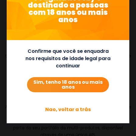
A
Gods of Giza™
junta-se aos recentes êxitos
The Red
destinado a pessoas
Queen™
e
Big Bass Hold & Spinner™
na carteira premiada
com 18 anos ou mais
da Pragmatic Play de mais de 300 títulos de jogos únicos.
anos
Irina Cornides, Chefe de Operações da Pragmatic
Play, disse:
“Ganhos em cascata, contagem de
multiplicadores selvagens e um bónus com até 120
rodadas grátis combinam-se para dar a
Gods of Giza™
o
Confirme que você se enquadra
tipo de jogabilidade emocionante e o enorme potencial de
nos requisitos de idade legal para
ganhos que os jogadores têm vindo a esperar da
continuar
Pragmatic Play.”
“Estamos confiantes de que esta slot épica se tornará
Sim, tenho 18 anos ou mais
anos
mais um favorito dos jogadores no nosso portfólio
premiado”.
A Pragmatic Play produz atualmente até sete novos títulos
Nao, voltar a trás
de
slots
por mês, ao mesmo tempo que entrega jogos de
Casino ao Vivo
,
Desportos Virtuais
e
Bingo ao Vivo
como
parte do seu portfólio de multi-produtos, disponível
através de uma única API.