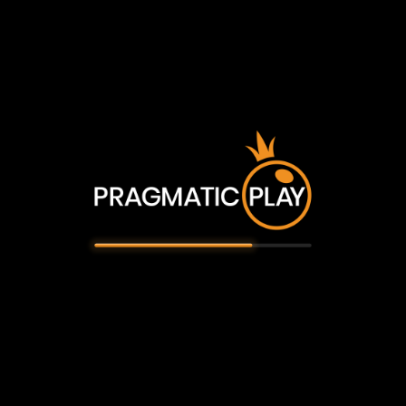
Grundlegende Spiel-Info
RTP:
96.54%
Pragmatic Play Inhalte
sind für Personen, die 18
Jahre oder älter sind
Werfen Sie einen Blick auf einige unserer Auszeichnungen!
Bitte bestätigen Sie Ihre
Volljährigkeit um fortzufahren
Ja, ich 18 Jahre alt oder älter
Nein, bringen Sie mich zurück