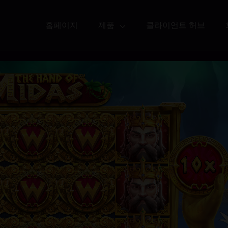
홈페이지
제품
클라이언트 허브