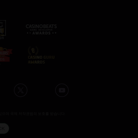
있으며 국제 저작권법의 보호를 받습니다.