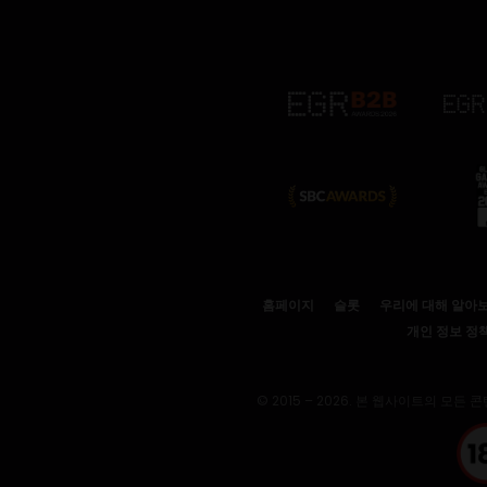
홈페이지
슬롯
우리에 대해 알아
개인 정보 정
© 2015 – 2026. 본 웹사이트의 모든 콘텐