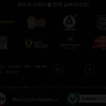
우리의 어워드를 한번 살펴보세요!
보기
Careers
문의
이용 약관
책
쿠키 정책
츠는 Pragmatic Play,
Veridian (Gibraltar) Limited
의 투자 자회사에 저작권이 