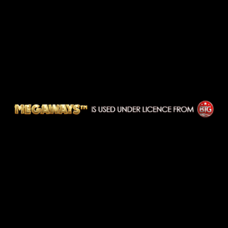
Ja, ich 18 Jahre alt oder älter
Startseite
Spiele
Nein, bringen Sie mich zurück
Kunden-Hub
Über Uns
Karierre
Kontakt
Nutzungsbedingungen
DATENSCHUTZRICHTLINIEN
Cookie Richtlinie
URHEBERRECHT © 2015 – 2026. Alle Rechte sind Pragmatic Play
vorbehalten – Alle Inhalte, die auf dieser Website enthalten sind oder
durch Verweis einbezogen wurden, sind durch internationale