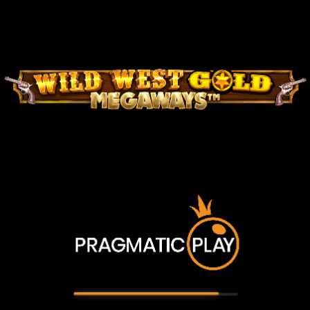
RTP:
96.44%
Werfen Sie einen Blick auf einige unserer Auszeichnungen!
Pragmatic Play Inhalte
sind für Personen, die 18
Jahre oder älter sind
Bitte bestätigen Sie Ihre
Volljährigkeit um fortzufahren