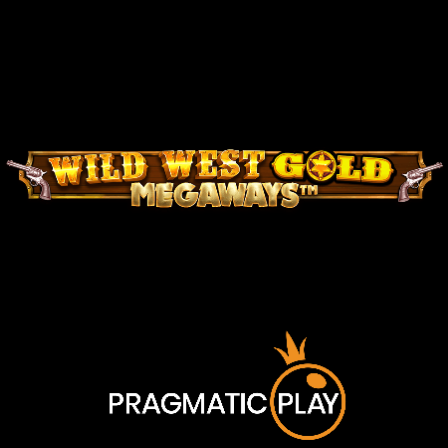
devasa ödüller kazandırıyor! Ödülleri görünce “YOK
ARTIK!” diyeceksiniz!
Temel Oyun Bilgileri
RTP:
96.44%
Yakın zamanda aldığımız ödüllere bir göz atın!
Pragmatic Play içeriği 18
yaş ve üzeri kişilere
yöneliktir
Please confirm you meet the legal