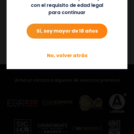
de Casino en Vivo, Deportes Virtuales y
Bingo
como parte
con el requisito de edad legal
de su cartera multiproducto, disponible a través de una
para continuar
única API.
18+ | juegoseguro.es – jugarbien.es
Sí, soy mayor de 18 años
No, volver atrás
¡Echa un vistazo a algunos de nuestros premios!