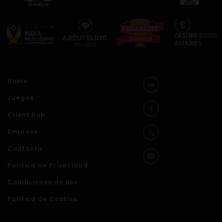
Home
Juegos
Client Hub
Empleos
Contacto
Política de Privacidad
Condiciones de uso
Política de Cookies