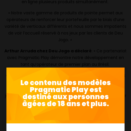
en ligne plusieurs produits simultanément.
« Notre vaste gamme de produits de pointe permet aux
opérateurs de renforcer leur portefeuille par le biais d’une
variété de verticaux différents et nous sommes impatients
de voir l’accueil réservé à nos jeux par les clients de Deu
Jogo. »
Arthur Arruda chez Deu Jogo a déclaré
: « Ce partenariat
avec Pragmatic Play démontre notre développement en
tant qu’opérateur de premier plan au Brésil.
« Nos joueurs auront désormais accès à trois types de jeux
Le contenu des modèles
verticaux de Pragmatic Play, chacun offrant aux joueurs
Pragmatic Play est
une façon différente de profiter de notre plateforme. Ses
destiné aux personnes
jeux sont réputés pour être de la plus haute qualité et offrir
âgées de 18 ans et plus.
un engagement inégalé et nous sommes heureux de les
accueillir sur notre plateforme. »
Pragmatic Play produit actuellement jusqu’à sept
nouveaux titres de machines à sous par mois, tout en