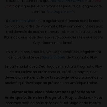
à succès récents tels que
Hot To Burn Extreme™
et
Black
Bull™
, ainsi que les jeux favoris des joueurs de longue date
comme
The Dog House™
.
Le
Casino en Direct
sera également proposé dans le cadre
de l’accord, l’offre de Pragmatic Play comprenant des jeux
traditionnels de casino terrestre tels que la Roulette et le
Blackjack, ainsi que des jeux révolutionnaires tels que Boom
City, récemment lancé.
En plus de ces produits, Deu Jogo bénéficiera également
de la verticalité des
Sports Virtuels
de Pragmatic Play.
Le partenariat avec Deu Jogo permettra à Pragmatic Play
de poursuivre sa croissance au Brésil, un pays qui est
devenu un élément clé de la stratégie de croissance de la
société qui développe sa présence en Amérique Latine.
Victor Arias, Vice Président des Opérations en
Amérique Latine chez Pragmatic Play
, a déclaré: « Nous
sommes ravis de nous associer à Deu Jogo et de mettre