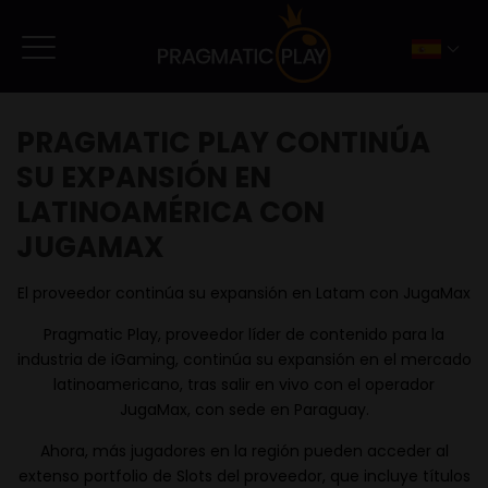
PRAGMATIC PLAY CONTINÚA
SU EXPANSIÓN EN
LATINOAMÉRICA CON
JUGAMAX
El proveedor continúa su expansión en Latam con JugaMax
Pragmatic Play, proveedor líder de contenido para la
industria de iGaming, continúa su expansión en el mercado
latinoamericano, tras salir en vivo con el operador
JugaMax, con sede en Paraguay.
Ahora, más jugadores en la región pueden acceder al
extenso portfolio de Slots del proveedor, que incluye títulos