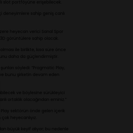
lı slot portföyüne erişebilecek.
 deneyimlere sahip geniş canlı
üzere heyecan verici Sanal Spor
ı 3D görüntülere sahip olacak.
ması ile birlikte, kısa süre önce
unu daha da güçlendirmiştir.
unları söyledi: “Pragmatic Play,
 ve bunu şirketin devam eden
ilecek ve böylesine sürükleyici
rılı ortaklık olacağından eminiz.”
c Play sektörün önde gelen içerik
n çok heyecanlıyız.
an büyük keyif alıyor; bu nedenle