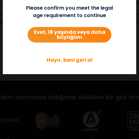
 oyunları daha da geniş bir kitleye sunmaktan heyecan duyuyoru
Please confirm you meet the legal
kiz online slot
üretiyor ve aynı zamanda tek bir API üzerinden su
age requirement to continue
sı olarak
Live Casino
,
Sanal Sporlar
ve
Bingo
oyunları da sunu
Evet, 18 yaşında veya daha
18+ | BeGambleAware.org
büyüğüm
Hayır, beni geri al
akın zamanda aldığımız ödüllere bir göz atı