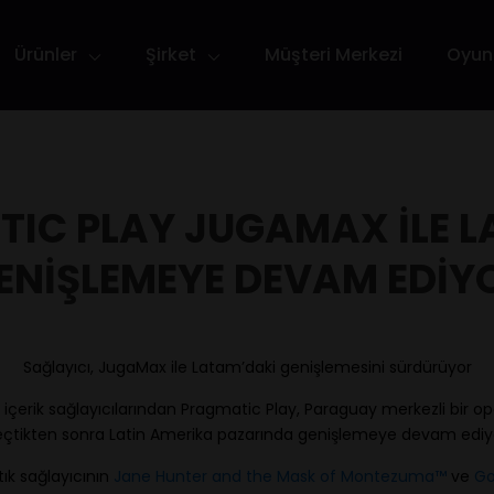
Ürünler
Şirket
Müşteri Merkezi
Oyun
IC PLAY JUGAMAX İLE 
ENİŞLEMEYE DEVAM EDİY
Sağlayıcı, JugaMax ile Latam’daki genişlemesini sürdürüyor
erik sağlayıcılarından Pragmatic Play, Paraguay merkezli bir op
çtikten sonra Latin Amerika pazarında genişlemeye devam ediy
ık sağlayıcının
Jane Hunter and the Mask of Montezuma™
ve
Go