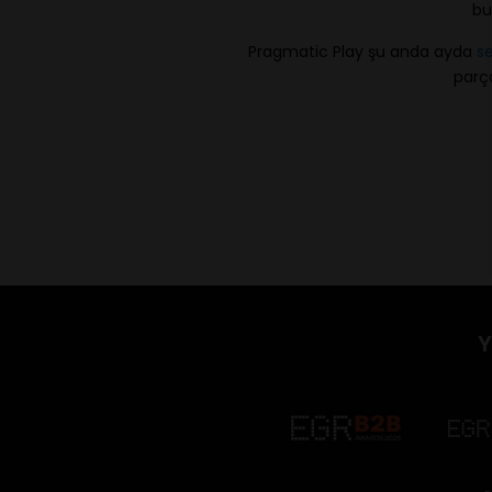
bu
Pragmatic Play şu anda ayda
se
parça
Y