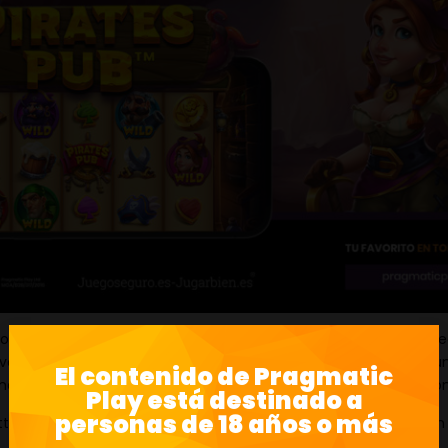
 los símbolos que incluyen espadas, sombreros de pirata y mon
e líneas de pago para desbloquear una ganancia. A estos se une
El contenido de Pragmatic
ás símbolos del juego, lo que facilita a los jugadores la creaci
Play está destinado a
personas de 18 años o más
ter Wilds para obtener acceso a la ronda de Tiradas Gratis, co
más tiradas hasta un máximo de 15.