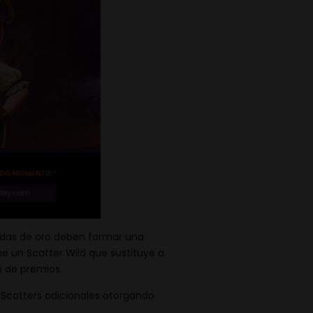
edas de oro deben formar una
 un Scatter Wild que sustituye a
ón de premios.
n Scatters adicionales otorgando