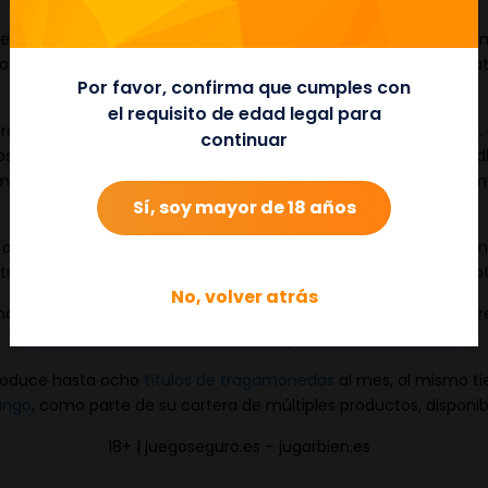
tter Wilds que activaron la bonificación están marcadas con un m
o durante la bonificación también estará marcado. Si un Wild at
Por favor, confirma que cumples con
multiplicador se incrementa en 1x hasta un máximo de 5x.
el requisito de edad legal para
 Gratis, se activa una segunda etapa de la ronda de bonificación
continuar
dos los marcos creados previamente se transforman en Wilds adh
multiplicadores ayudan a formar una ganancia, el valor de los m
aplicarse.
Sí, soy mayor de 18 años
s adoran los tesoros, Pirates Pub™ ofrece a los jugadores una bon
 traslada a una segunda ronda, lo que proporciona un mayor po
No, volver atrás
onante cartera de tragamonedas de Pragmatic Play, con éxitos 
vs Hades – Gods of War™
y
Jewel Rush™
.
roduce hasta ocho
títulos de tragamonedas
al mes, al mismo t
ingo
, como parte de su cartera de múltiples productos, disponib
18+ | juegoseguro.es – jugarbien.es