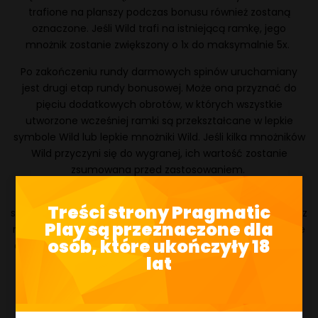
trafione na planszy podczas bonusu również zostaną
oznaczone. Jeśli Wild trafi na istniejącą ramkę, jego
mnożnik zostanie zwiększony o 1x do maksymalnie 5x.
Po zakończeniu rundy darmowych spinów uruchamiany
jest drugi etap rundy bonusowej. Może ona przyznać do
pięciu dodatkowych obrotów, w których wszystkie
utworzone wcześniej ramki są przekształcane w lepkie
symbole Wild lub lepkie mnożniki Wild. Jeśli kilka mnożników
Wild przyczyni się do wygranej, ich wartość zostanie
zsumowana przed zastosowaniem.
Zgodnie z pirackimi zwyczajami i zamiłowaniem do
Treści strony Pragmatic
skarbów,
Pirates Pub™
oferuje graczom bonus początkowy z
Play są przeznaczone dla
możliwością rozwoju, w którym ich postępy są przenoszone
osób, które ukończyły 18
do drugiej rundy, zapewniając większy potencjał wygranej.
lat
Pirates Pub™
dołącza do imponującego portfolio slotów w
Pragmatic Play, obejmującego takie hity jak
Sticky Bees™
,
Zeus vs Hades – Gods of War™
i
Jewel Rush™
.