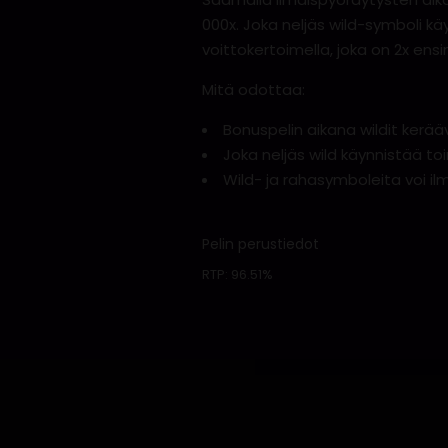
000x. Joka neljäs wild-symboli kä
voittokertoimella, joka on 2x ensi
Mitä odottaa:
Bonuspelin aikana wildit kerää
Joka neljäs wild käynnistää toi
Wild- ja rahasymboleita voi i
Pelin perustiedot
RTP:
96.51%