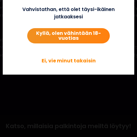
ynnistää toiminnon uudelleen 10 ylimääräisellä ilmaispyöräyty
Vahvistathan, että olet täysi-ikäinen
mmäisellä, 3x toisella ja 10x kolmannella ja viimeisellä uudell
jatkaaksesi
Kyllä, olen vähintään 18-
vuotias
vät kaikkien ilmestyvien rahasymbolien arvot
minnon uudelleen jopa 10-kertaisiksi asti kasvavilla voittokert
lmestyä sattumanvaraisesti ruudukolle jokaisen ilmaispyöräyt
Ei, vie minut takaisin
Katso, millaisia palkintoja meiltä löytyy!