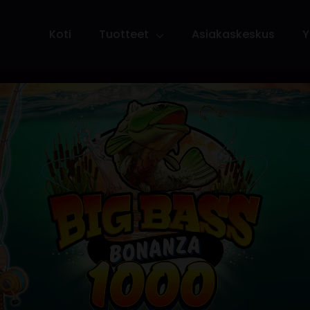
Koti
Tuotteet
Asiakaskeskus
Y