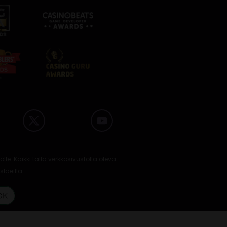
ölle. Kaikki tällä verkkosivustolla oleva
slaeilla.