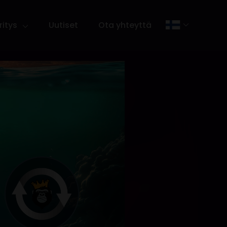
ritys
Uutiset
Ota yhteyttä