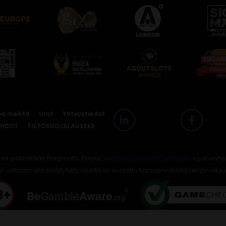
oa meistä
Urat
Yhteystiedot
EHDOT
TIETOSUOJALAUSEKE
det pidätetään Pragmatic Playlle,
Veridian (Gibraltar) Limitedin
sijoitusyhti
en viittaamalla sisällytetty sisältö on suojattu kansainvälisillä tekijänoikeu