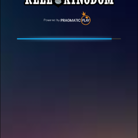
Vahvistathan, että olet täysi-
ikäinen jatkaaksesi
Kyllä, olen vähintään 18-
vuotias
Ei, vie minut takaisin
Home
Pelit
Client Hub
Tietoa meistä