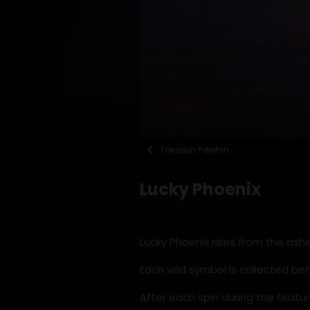
Takaisin Peleihin
Lucky Phoenix
Lucky Phoenix rises from the ashes
Each wild symbol is collected be
After each spin during the featur