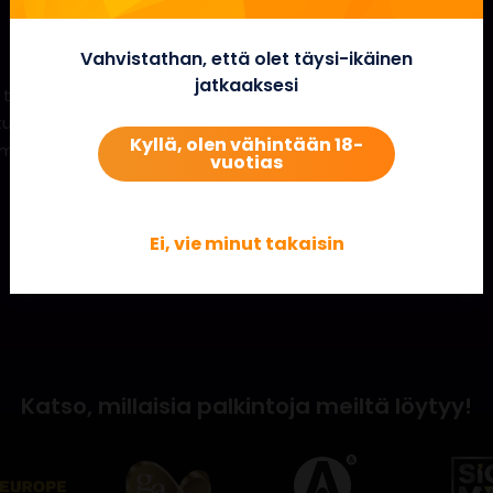
Vahvistathan, että olet täysi-ikäinen
jatkaaksesi
 the feature with 10 free spins
ture increases by +1x after each spin
Kyllä, olen vähintään 18-
mly retrigger the feature
vuotias
Ei, vie minut takaisin
Katso, millaisia palkintoja meiltä löytyy!