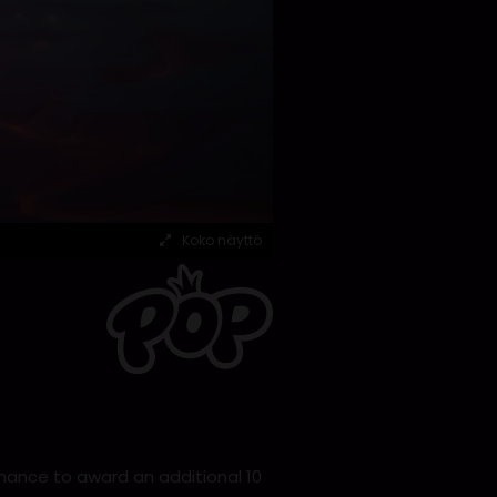
Koko näyttö
 chance to award an additional 10