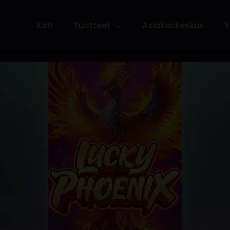
Koti
Tuotteet
Asiakaskeskus
Y