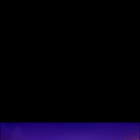
Lucky Phoenix
Lucky Phoenix rises from the ashes in search of blazing
wins of up to 2,000x.
Each wild symbol is collected before randomly
triggering the bonus game with 10 free spins.
After each spin during the feature, a win multiplier
increases by +1x, while extra wilds have a chance to
award an additional 10 spins.