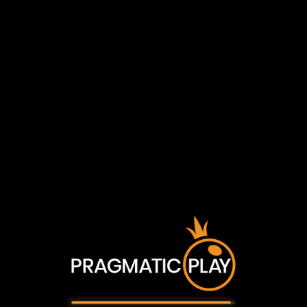
Pelin perustiedot
RTP:
96.36%
Katso, millaisia palkintoja meiltä löytyy!
Pragmatic Play -sisältö
on tarkoitettu yli 18-
vuotiaille
Vahvistathan, että olet täysi-
ikäinen jatkaaksesi