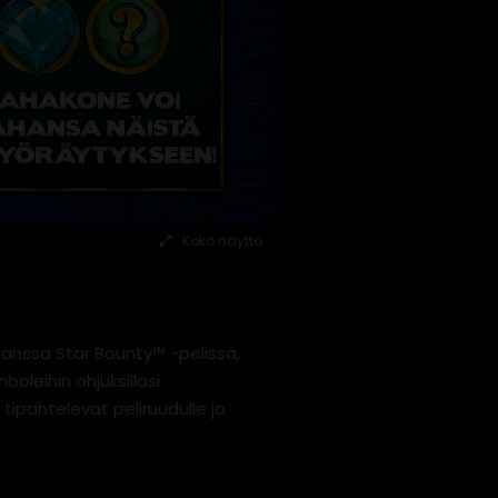
Koko näyttö
kanssa Star Bounty™ -pelissä,
oleihin ohjuksillasi
 tipahtelevat peliruudulle ja