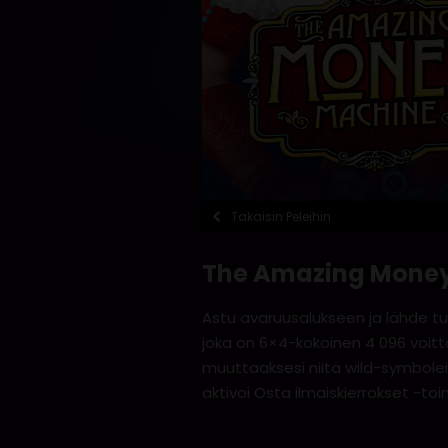
Takaisin Peleihin
The Amazing Mone
Astu avaruusalukseen ja lähde t
joka on 6×4-kokoinen 4 096 voitto
muuttaaksesi niitä wild-symboleiks
aktivoi Osta ilmaiskierrokset -toi