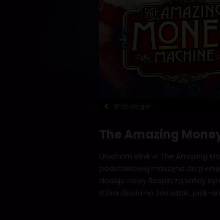
Wróć do gier
The Amazing Mone
Uruchom silnik w The Amazing Mo
podstawowej maszyna do pienięd
dodaje nowy Respin za każdy sym
która działa na zasadzie „pick-