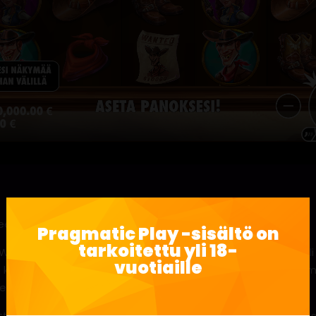
si esiin ja tähtää kohti wild-keloja!
Pragmatic Play -sisältö on
tarkoitettu yli 18-
 West Duels™-pelissä, joka on cowboy-teemainen kolikkopeli l
vuotiaille
 kelasetti on täynnä cowboy-hattuja, buutseja ja muita symb
lin 15 voittolinjasta saadakseen voittoja.
tu kolme erilaista bonusominaisuutta. Lost Relic -bonuksess