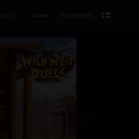
ritys
Uutiset
Ota yhteyttä