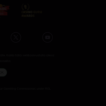
ölle. Kaikki tällä verkkosivustolla oleva
slaeilla.