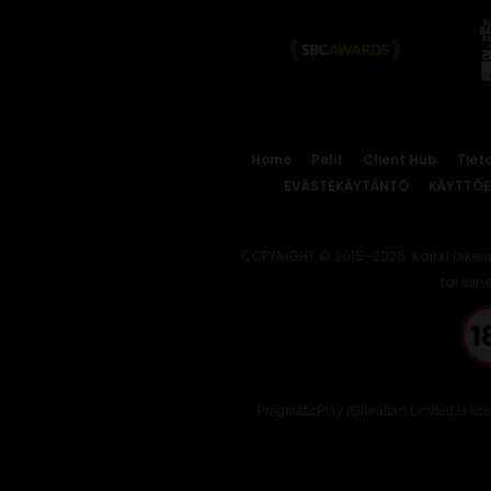
Home
Pelit
Client Hub
Tiet
EVÄSTEKÄYTÄNTÖ
KÄYTTÖ
COPYRIGHT © 2015–2026. Kaikki oikeu
tai siih