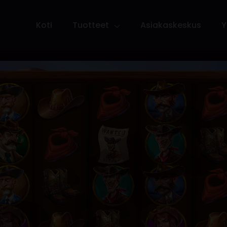
Koti
Tuotteet
Asiakaskeskus
Y