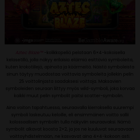
Aztec Blaze™
-kolikkopeliä pelataan 6×4-kokoisella
kelasetillä, jolla näkyy erilaisia eläimiä esittäviä symboleita,
kuten krokotiilejä, apinoita ja käärmeitä. Näistä symboleista
sinun täytyy muodostaa voittavia symboleita jollekin pelin
25 voittolinjasta saadaksesi voittoja. Maksavien
symboleiden seuraan liittyy myös wild-symboli, joka korvaa
kaikki muut pelin symbolit paitsi scatter-symbolin.
Aina voiton tapahtuessa, seuraavalla kierroksella suurempi
symboli laskeutuu keloille, eli ensimmäinen voitto sallii
kolossaalisen symbolin tulla näkyviin seuraavaksi. Nämä
symbolit alkavat koosta 2×2, ja jos ne kuuluvat seuraavaan
voittoyhdistelmään, ne kasvavat aina 4×4-kokoon asti.