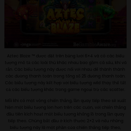
Aztec Blaze ™ được đặt trên bảng lưới 6×4 và có các biểu
tượng mô tả các loài thú khác nhau bao gồm cá sấu, khỉ và
rắn. Các biểu tượng này được nối với nhau để thành thành
các đường thanh toán trong tổng số 25 đường thanh toán.
Các biểu tượng này kết hợp với biểu tượng wild thay thế tất
cả các biểu tượng khác trong game ngoại trừ các scatter.
Mỗi khi có một vòng chiến thắng, lần quay tiếp theo sẽ xuất
hiện một biểu tượng lớn hơn trên các cuộn, với chiến thắng
đầu tiên kích hoạt một biểu tượng khổng lồ trong lần quay
tiếp theo. Chúng bắt đầu ở kích thước 2×2 và nếu những
biểu tượng này là một phần của chiến thắng tiếp theo,