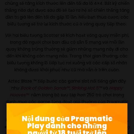
chúng sẽ tăng kích thước lên đến tối đa là 4×4. Bất kỳ chiến
thắng nào đạt được sau đó sẽ tạo ra hệ số chiến thắng tăng
dần trị giá lên đến tối đa gấp 10 lần. Nếu bạn thua cược, các
biểu tượng sẽ trở lại kích thước cũ ở vòng quay tiếp theo.
Với hai biểu tượng Scatter sẽ kích hoạt vòng quay miễn phí,
trong đó người chơi ban đầu có sẵn 5 mạng với mỗi lần
quay không trúng thưởng sẽ giảm những mạng này đi cho
đến khi không còn mạng nào. Trong thời gian thưởng, các
biểu tượng khổng lồ tiếp tục rơi xuống và các cấp số nhân
không được khôi phục như cũ mà vẫn ở trên cuộn.
Aztec Blaze ™ tiếp bước các game slot nổi tiếng gần đây
như
Book of Golden Sands™
,
Striking Hot 5™
và
Happy
Hooves™
nằm trong bộ sưu tập hơn 250 trò chơi trong
danh mục các game từng đoạt giải thưởng của Pragmatic
Play.
Nội dung của Pragmatic
Irina Cornides, Giám đốc điều hành tại Pragmatic Play,
Play dành cho những
cho biết
: “
Chúng tôi đang tăng cơ chế các biểu tượng khổng
người từ 18 tuổi trở lên
lồ trong Aztec Blaze ™
, thêm mạng, cấp số nhân và mở rộng