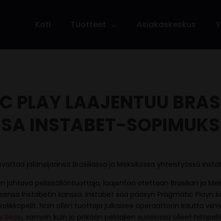
Koti
Tuotteet
Asiakaskeskus
Y
 PLAY LAAJENTUU BRAS
SA INSTABET-SOPIMUK
vattaa jalansijaansa Brasiliassa ja Meksikossa yhteistyössä Inst
 johtava pelisisällöntuottaja, laajentaa otettaan Brasilian ja M
nsa Instabetin kanssa. Instabet saa pääsyn Pragmatic Playn kol
olikkopelit. Näin ollen tuottaja julkaisee operaattorin kautta viim
y Maze
, samoin kuin jo pitkään pelaajien suosiossa olleet hittipel