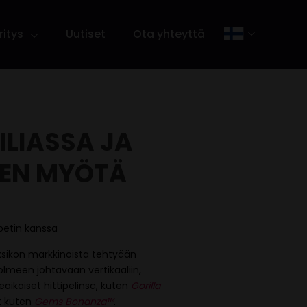
ritys
Uutiset
Ota yhteyttä
ILIASSA JA
SEN MYÖTÄ
abetin kanssa
eksikon markkinoista tehtyään
meen johtavaan vertikaaliin,
eaikaiset hittipelinsä, kuten
Gorilla
it kuten
Gems Bonanza™
.