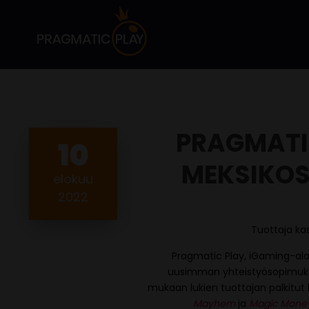
PRAGMATIC
10
MEKSIKOS
elokuu
2022
Tuottaja kas
Pragmatic Play, iGaming-alan
uusimman yhteistyösopimukse
mukaan lukien tuottajan palkitut k
Mayhem
ja
Magic Mone