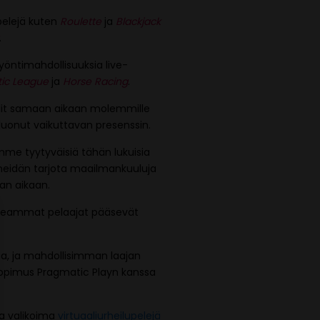
 pelejä kuten
Roulette
ja
Blackjack
.
öntimahdollisuuksia live-
tic League
ja
Horse Racing
.
aalit samaan aikaan molemmille
 luonut vaikuttavan presenssin.
emme tyytyväisiä tähän lukuisia
 meidän tarjota maailmankuuluja
aan aikaan.
 useammat pelaajat pääsevät
tua, ja mahdollisimman laajan
sopimus Pragmatic Playn kanssa
aja valikoima
virtuaaliurheilupelejä