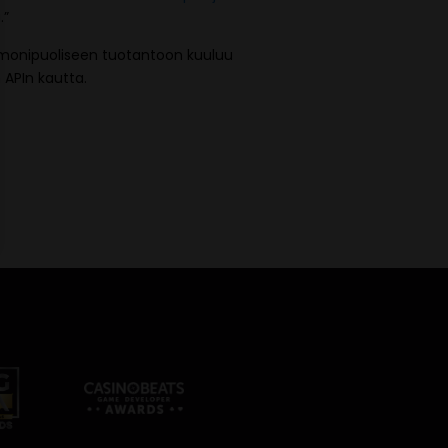
.”
 monipuoliseen tuotantoon kuuluu
n APIn kautta.