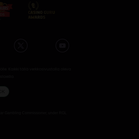
ölle. Kaikki tällä verkkosivustolla oleva
slaeilla.