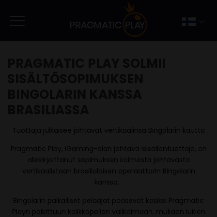
PRAGMATIC PLAY SOLMII
SISÄLTÖSOPIMUKSEN
BINGOLARIN KANSSA
BRASILIASSA
Tuottaja julkaisee johtavat vertikaalinsa Bingolarin kautta
Pragmatic Play, iGaming-alan johtava isisällöntuottaja, on
allekirjoittanut sopimuksen kolmesta johtavasta
vertikaalistaan brasilialaisen operaattorin Bingolarin
kanssa.
Bingolarin paikalliset pelaajat pääsevät käsiksi Pragmatic
Playn palkittuun kolikkopelien valikoimaan, mukaan lukien