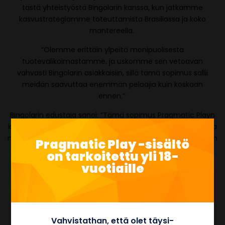
tästä yhteistyöstä Bingolarin kanssa, kun jatkamme
kasvustrategiamme toteuttamista Brasiliassa ja koko
mantereella.
“Olemme erittäin ylpeitä monipuolisesta
tuotevalikoimastamme, ja uskomme sen vetoavan
vahvasti Bingolarin asiakkaisiin, sillä tämä sopimus sallii
meidän saavuttaa enemmän pelaajia kuin koskaan
ennen.”
Bingolarin edustaja sanoi: “Tämä sopimus Pragmatic Playn
kanssa on meille merkittävä askel, sillä tuottajan vaikuttava
maine mukaansatempaavan sisällön tuottajana tunnetaan
Pragmatic Play -sisältö
laajalti asiakkaidemme keskuudessa.
on tarkoitettu yli 18-
vuotiaille
“Pelaajamme pääsevät pian nauttimaan kolmesta eri
vertikaalista, joista kukin tarjoaa ainutlaatuista viihdettä,
joten emme voisi olla tyytyväisempiä.”
Pragmatic Play julkaisee nykyään jopa seitsemän
uutta
Vahvistathan, että olet täysi-
kolikkopeliä
kuukaudessa sen lisäksi, että monipuoliseen