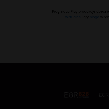
Pragmatic Play produkuje obecni
wirtualne
i gry
bingo
w ram