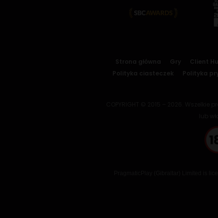
Strona główna
Gry
Client H
Polityka ciasteczek
Polityka p
COPYRIGHT © 2015 – 2026. Wszelkie pr
lub w