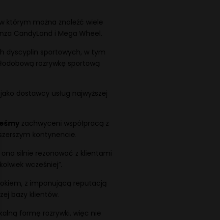
 w którym można znaleźć wiele
nanza CandyLand i Mega Wheel.
ch dyscyplin sportowych, w tym
ałodobową rozrywkę sportową
 jako dostawcy usług najwyższej
steśmy
zachwyceni współpracą z
na szerszym kontynencie.
ona silnie rezonować z klientami
kolwiek wcześniej”.
rokiem, z imponującą reputacją
ej bazy klientów.
kalną formę rozrywki, więc nie