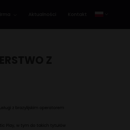
Firma
Aktualności
Kontakt
NERSTWO Z
sługi z brazylijskim operatorem
ic Play, w tym do takich tytułów