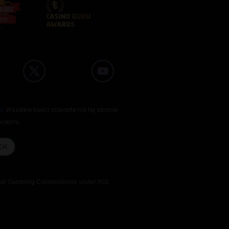
d
. Wszelkie treści zawarte na tej stronie
skimi.