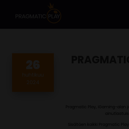
PRAGMATIC
26
huhtikuu
2024
Pragmatic Play, iGaming-alan j
ainutlaatuis
Sisältäen kaikki Pragmatic Pla