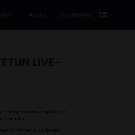
ritys
Uutiset
Ota yhteyttä
ETUN LIVE-
son Groupin kanssa tarjotakseen
ulettipöytiä.
 chat-toiminnon ja bet behind -