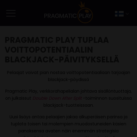
PRAGMATIC PLAY TUPLAA
VOITTOPOTENTIAALIN
BLACKJACK-PÄIVITYKSELLÄ
Pelaajat voivat pian nostaa voittopotentiaaliaan tarjoajan
blackjack-pöydissä
Pragmatic Play, verkkorahapelialan johtava sisällöntuottaja,
on julkaissut
Double Down After Split
-toiminnon suosituissa
blackjack-tuotteissaan.
Uusi lisäys antaa pelaajien jakaa alkuperäisen parinsa ja
tuplata toisen tai molempien muodostuneiden käsien
panoksensa avaten näin enemmän strategisia