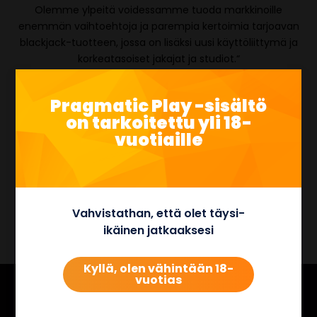
Olemme ylpeitä voidessamme tuoda markkinoille
enemmän vaihtoehtoja ja parempia kertoimia tarjoavan
blackjack-tuotteen, jossa on lisäksi uusi käyttöliittymä ja
korkeatasoiset jakajat ja studiot.“
Pragmatic Play tuottaa tällä hetkellä jopa kahdeksan
Pragmatic Play -sisältö
uutta
kolikkopeliä
kuukaudessa
sekä
livekasino-
on tarkoitettu yli 18-
ja
bingopelejä
osana usean tuotteen
portfoliotaan, joka on saatavilla yhden
vuotiaille
ohjelmointirajapinnan kautta.
+18 | BeGambleAware.org
Vahvistathan, että olet täysi-
ikäinen jatkaaksesi
Kyllä, olen vähintään 18-
vuotias
Katso, millaisia palkintoja meiltä löytyy!