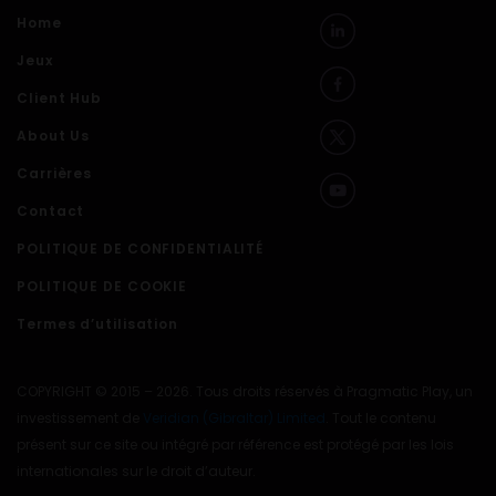
Home
Jeux
Client Hub
About Us
Carrières
Contact
POLITIQUE DE CONFIDENTIALITÉ
POLITIQUE DE COOKIE
Termes d’utilisation
COPYRIGHT © 2015 – 2026. Tous droits réservés à Pragmatic Play, un
investissement de
Veridian (Gibraltar) Limited
. Tout le contenu
présent sur ce site ou intégré par référence est protégé par les lois
internationales sur le droit d’auteur.