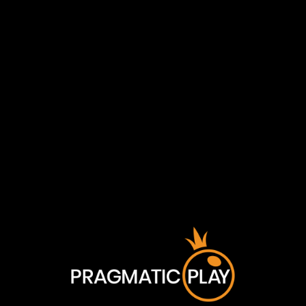
Informations de base sur
les jeux
RTP:
96.50%
Jetez un coup d'œil à certaines de nos récompenses !
Le contenu des modèles
Pragmatic Play est
destiné aux personnes
âgées de 18 ans et plus.
Veuillez confirmer que vous avez