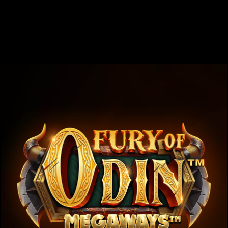
jokers qui remplacent tous les symboles, à l’exception
des scatters, ce qui permet aux joueurs d’avoir plus
facilement de la chance. L’icône Furie accorde un joker
à toutes les positions situées en dessous d’elle et les
symboles Mystère peuvent également révéler des
symboles correspondants.
Quatre scatters ou plus sont nécessaires pour accéder
à la série de tours gratuits, chaque gain étant multiplié
par 1. C’est également au cours de cette série que l’on
retrouve les symboles de Fureur et de Mystère du jeu
de base, qui sont la clé pour débloquer l’énorme gain
maximum du titre de 15 000x !
Informations de base sur
les jeux
RTP:
95.97%
Le contenu des modèles