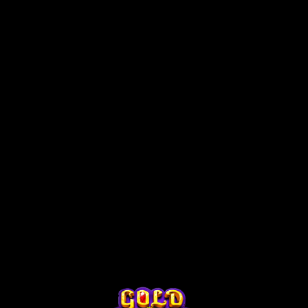
Un duel de symboles peut avoir lieu au hasard pendant
le jeu de base, l’un de ces symboles remplaçant jusqu’à
10 autres sur les rouleaux pour de grandes chances de
gagner.
À quoi s’attendre:
L’atterrissage de trois Scatters en trou de serrure
doré déclenche le round de tours gratuits, avec tous
les symboles payant en tant que cinq pour chaque
combinaison gagnante ;
Pour deux Scatters collectés pendant le tour de
tours gratuits, un duel entre deux symboles aléatoires
se produit, le symbole gagnant remplaçant le symbole
perdant sur les rouleaux pour le reste du tour ;
Chaque duel qui se produit attribuera un nombre
supplémentaire de tours gratuits pour un potentiel de
gain supplémentaire.