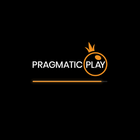
possibilité de gagner jusqu’à six tours supplémentaires
supplémentaires.
Le contenu des modèles
Pragmatic Play est
Informations de base sur
destiné aux personnes
les jeux
âgées de 18 ans et plus.
RTP:
96.54%
Veuillez confirmer que vous avez
l'âge légal requis pour continuer.
Jetez un coup d'œil à certaines de nos récompenses !
Oui, j'ai 18 ans ou plus
Non, ramène-moi