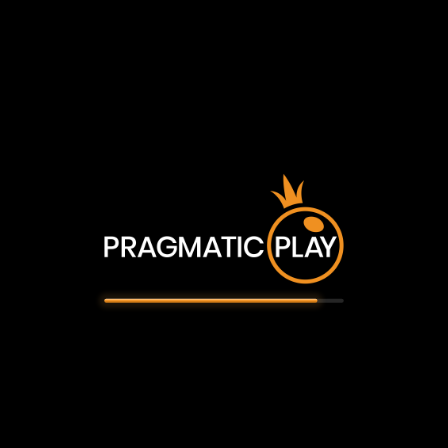
Les symboles multiplicateurs pouvant atteindre 100x
augmentent les gains lors des tumbles se produisant
pendant les tours gratuits
L’apparition de 3 Scatters ou plus pendant la
Le contenu des modèles
fonctionnalité attribue cinq tours supplémentaires
Pragmatic Play est
destiné aux personnes
âgées de 18 ans et plus.
Informations de base sur
les jeux
RTP:
96.51%
Veuillez confirmer que vous avez
l'âge légal requis pour continuer.
Jetez un coup d'œil à certaines de nos récompenses !
Oui, j'ai 18 ans ou plus