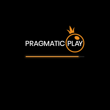
Nội dung của Pragmatic
Play dành cho những
Thông tin cơ bản
người từ 18 tuổi trở lên
RTP:
96.51%
Vui lòng xác nhận rằng bạn đáp
ứng yêu cầu về độ tuổi yêu cầu để
Hãy xem một số giải thưởng của chúng tôi!
tiếp tục
Vâng, tôi đã đủ hoặc hơn 18 tuổi
Không, đưa tôi trở lại