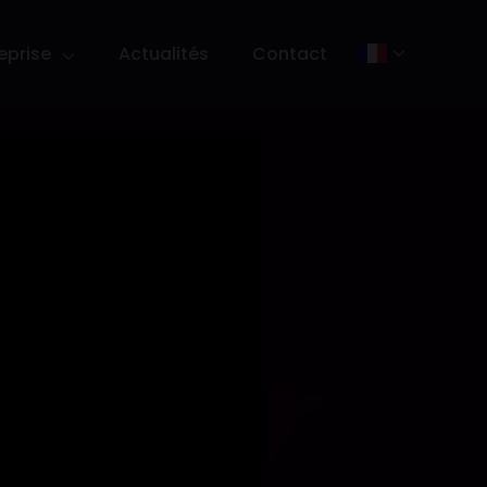
eprise
Actualités
Contact