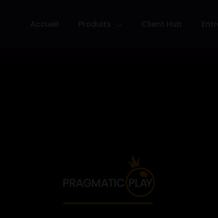
Accueil
Produits
Client Hub
Entr