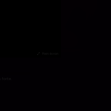
Plein écran
 forte.