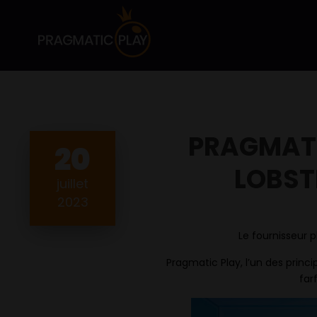
PRAGMATI
20
LOBST
juillet
2023
Le fournisseur 
Pragmatic Play, l’un des princ
far