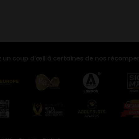
 un coup d'œil à certaines de nos récompe