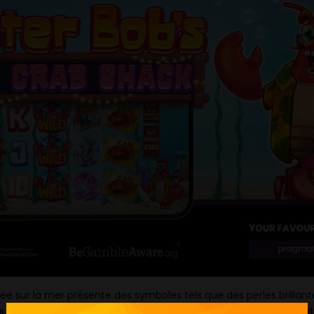
 sur la mer présente des symboles tels que des perles brillante
. Frapper trois crabes ou plus sur n’importe quel tour pourrait att