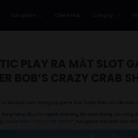
Sản phẩm
Client Hub
Công ty
Ti
IC PLAY RA MẮT SLOT G
ER BOB’S CRAZY CRAB 
 vụ lặn dưới nước trong tựa game trực tuyến theo chủ đề nước
i dung hàng đầu cho ngành iGaming, lặn dưới những con sóng đ
ng
Lobster Bob’s Crazy Crab Shack™
, tựa game mới nhất của nhà