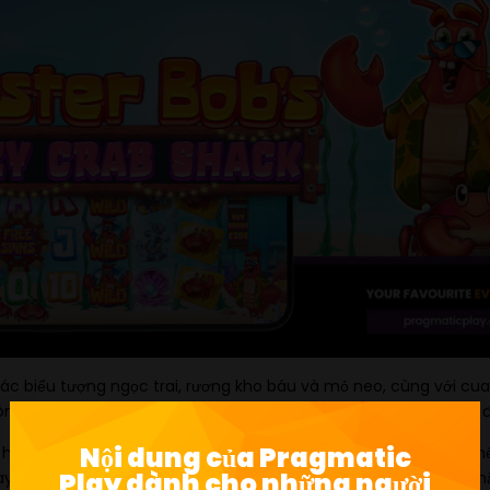
các biểu tượng ngọc trai, rương kho báu và mỏ neo, cùng với cu
òng quay nào có thể mang lại giải thưởng lên tới 2.000 lần mức đ
Nội dung của Pragmatic
 hiện trên bất kỳ guồng nào trong bất kỳ vòng quay nào, thay th
Play dành cho những người
ay miễn phí và biểu tượng cua vàng, mở ra nhiều cơ hội chiến th