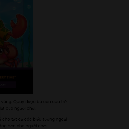
a vàng. Quay được ba con cua trở
ặt của người chơi.
ế cho tất cả các biểu tượng ngoại
ắng hơn cho người chơi.